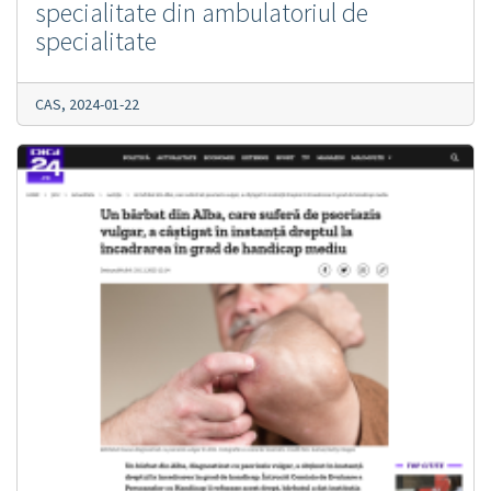
specialitate din ambulatoriul de
specialitate
CAS,
2024-01-22