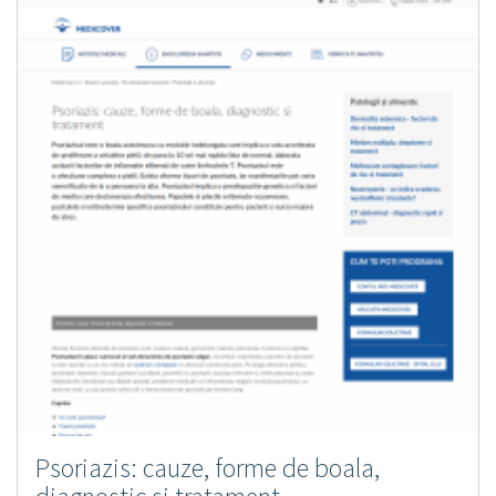
Psoriazis: cauze, forme de boala,