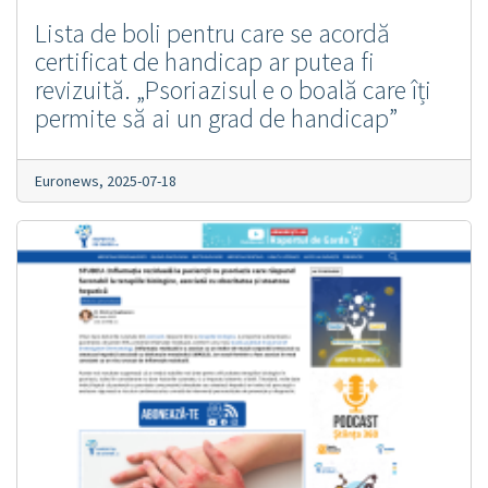
Lista de boli pentru care se acordă
certificat de handicap ar putea fi
revizuită. „Psoriazisul e o boală care îți
permite să ai un grad de handicap”
Euronews,
2025-07-18