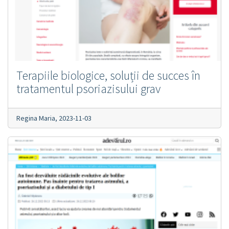
Terapiile biologice, soluții de succes în
tratamentul psoriazisului grav
Regina Maria,
2023-11-03