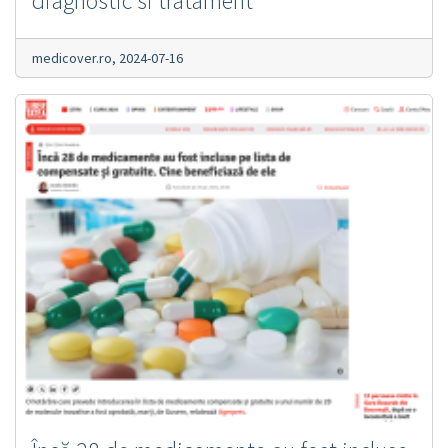
diagnostic si tratament
medicover.ro,
2024-07-16