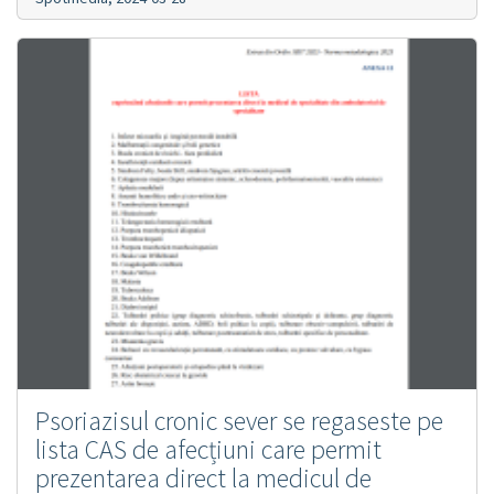
Psoriazisul cronic sever se regaseste pe
lista CAS de afecțiuni care permit
prezentarea direct la medicul de