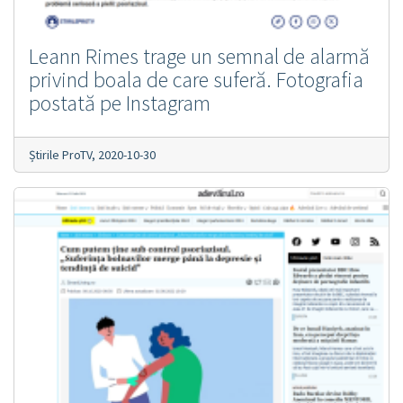
Leann Rimes trage un semnal de alarmă
privind boala de care suferă. Fotografia
postată pe Instagram
Știrile ProTV,
2020-10-30