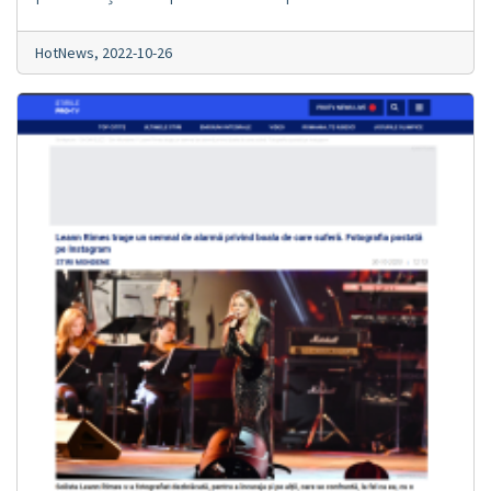
HotNews,
2022-10-26