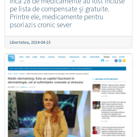
Încă 28 de medicamente au fost incluse
pe lista de compensate și gratuite.
Printre ele, medicamente pentru
psoriazis cronic sever
Libertatea,
2024-04-23